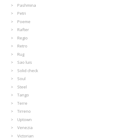
Pashmina
Petri
Poeme
Rafter
Regio
Retro
Rug
Sao luis
Solid check
Soul
Steel
Tango
Terre
Tirreno
Uptown
Venezia
Victorian