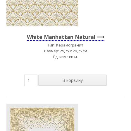
White Manhattan Natural
Тип: Керамогранит
Размер: 29,75 x 29,75 см
Ед. изм.: кв.м.