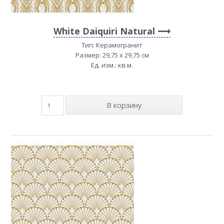
White Daiquiri Natural
Тип: Керамогранит
Размер: 29,75 x 29,75 см
Ед. изм.: кв.м.