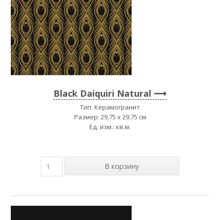
Black Daiquiri Natural
Тип: Керамогранит
Размер: 29,75 x 29,75 см
Ед. изм.: кв.м.