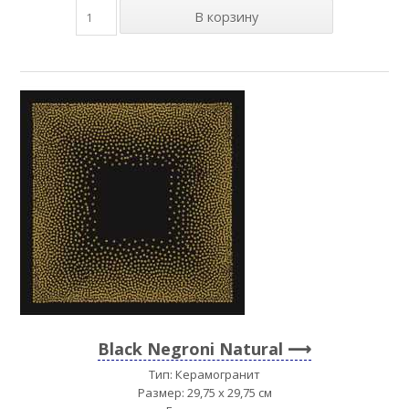
Black Negroni Natural
Тип: Керамогранит
Размер: 29,75 x 29,75 см