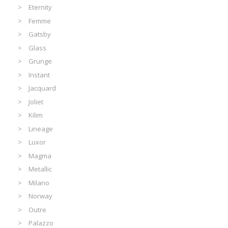
Eternity
Femme
Gatsby
Glass
Grunge
Instant
Jacquard
Joliet
Kilim
Lineage
Luxor
Magma
Metallic
Milano
Norway
Outre
Palazzo