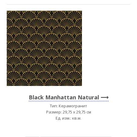
Black Manhattan Natural
Тип: Керамогранит
Размер: 29,75 x 29,75 см
Ед. изм.: кв.м.