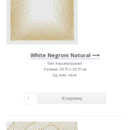
White Negroni Natural
Тип: Керамогранит
Размер: 29,75 x 29,75 см
Ед. изм.: кв.м.