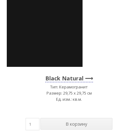
Black Natural
Тип: Керамогранит
Размер: 29,75 x 29,75 см
Ед. изм.: кв.м.