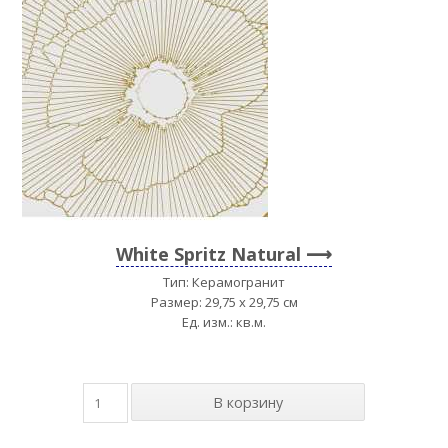
White Spritz Natural
Тип: Керамогранит
Размер: 29,75 x 29,75 см
Ед. изм.: кв.м.