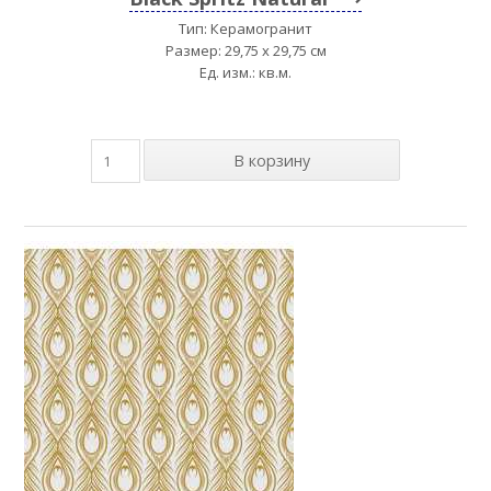
Тип: Керамогранит
Размер: 29,75 x 29,75 см
Ед. изм.: кв.м.