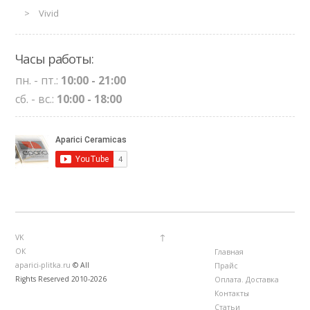
Vivid
Часы работы:
пн. - пт.:
10:00 - 21:00
сб. - вс.:
10:00 - 18:00
↑
VK
ОК
Главная
aparici-plitka.ru
© All
Прайс
Rights Reserved 2010-2026
Оплата. Доставка
Контакты
Статьи