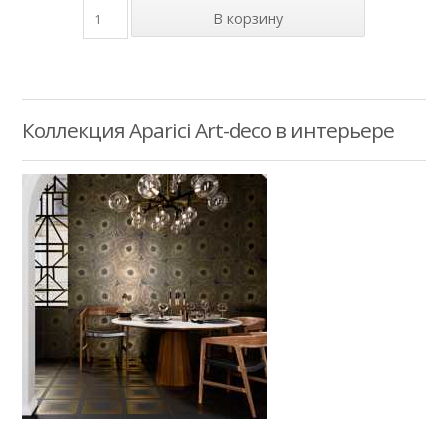
Коллекция Aparici Art-deco в интерьере