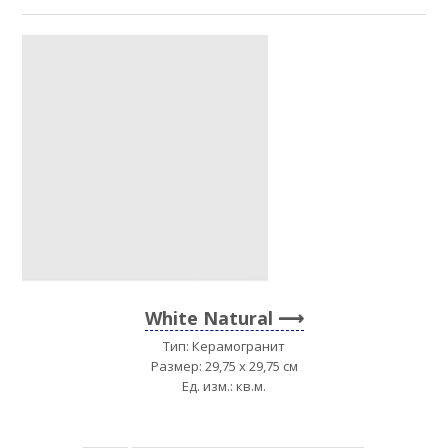
White Natural
Тип: Керамогранит
Размер: 29,75 x 29,75 см
Ед. изм.: кв.м.