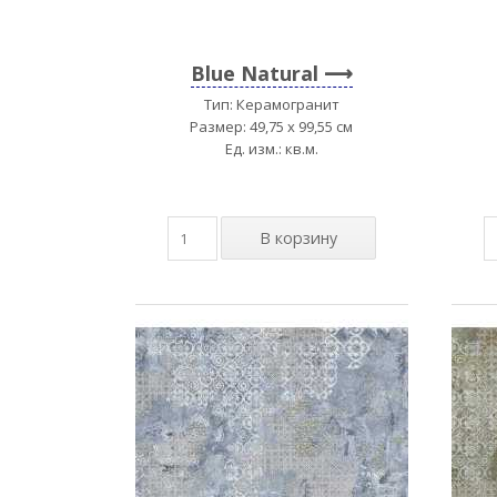
Blue Natural
Тип: Керамогранит
Размер: 49,75 x 99,55 см
Ед. изм.: кв.м.