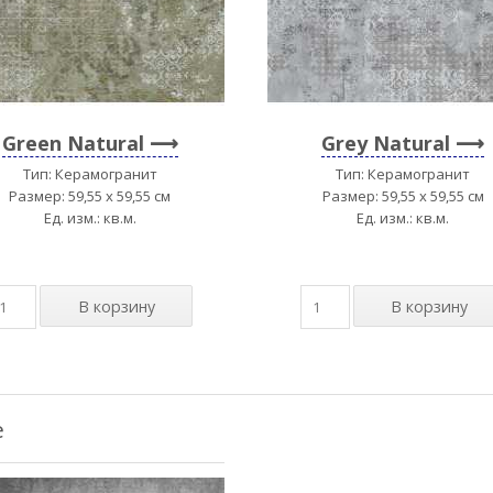
Green Natural
Grey Natural
Тип: Керамогранит
Тип: Керамогранит
Размер: 59,55 x 59,55 см
Размер: 59,55 x 59,55 см
Ед. изм.: кв.м.
Ед. изм.: кв.м.
е