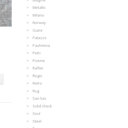
Metallic
Milano
Norway
Outre
Palazzo
Pashmina
Petri
Poeme
Rafter
Regio
Retro
Rug
Sao luis
Solid check
Soul
Steel