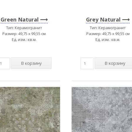
Green Natural
Grey Natural
Тип: Керамогранит
Тип: Керамогранит
Размер: 49,75 x 99,55 см
Размер: 49,75 x 99,55 см
Ед. изм.: кв.м.
Ед. изм.: кв.м.