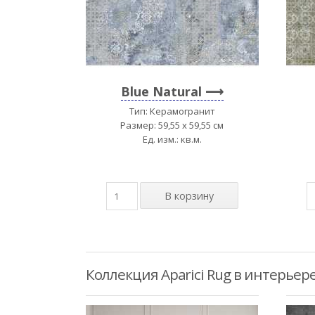
Blue Natural
Тип: Керамогранит
Размер: 59,55 x 59,55 см
Ед. изм.: кв.м.
Коллекция Aparici Rug в интерьер