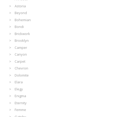
Astoria
Beyond
Bohemian
Bondi
Brickwork
Brooklyn
Camper
Canyon
Carpet
Chevron
Dolomite
Elara
Elegy
Enigma
Eternity
Femme
Gatsby