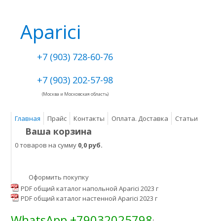
Aparici
+7 (903) 728-60-76
+7 (903) 202-57-98
(Москва и Московская область)
Главная
Прайс
Контакты
Оплата. Доставка
Статьи
Ваша корзина
0 товаров на сумму
0,0 руб.
Оформить покупку
PDF общий каталог напольной Aparici 2023 г
PDF общий каталог настенной Aparici 2023 г
WhatsApp +79032025798
: