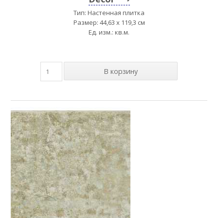
Тип: Настенная плитка
Размер: 44,63 x 119,3 см
Ед. изм.: кв.м.