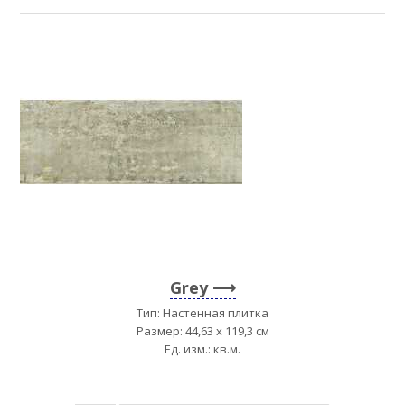
Grey
Тип: Настенная плитка
Размер: 44,63 x 119,3 см
Ед. изм.: кв.м.