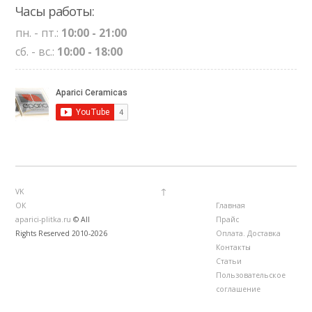
Часы работы:
пн. - пт.:
10:00 - 21:00
сб. - вс.:
10:00 - 18:00
↑
VK
ОК
Главная
aparici-plitka.ru
© All
Прайс
Rights Reserved 2010-2026
Оплата. Доставка
Контакты
Статьи
Пользовательское
соглашение