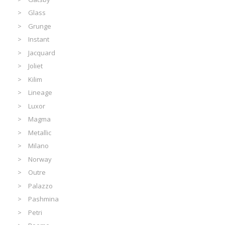
Glass
Grunge
Instant
Jacquard
Joliet
Kilim
Lineage
Luxor
Magma
Metallic
Milano
Norway
Outre
Palazzo
Pashmina
Petri