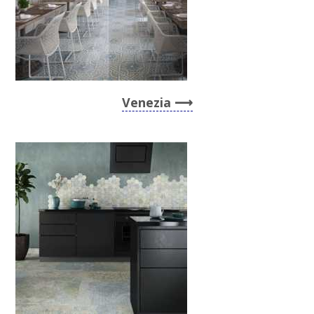
Venezia