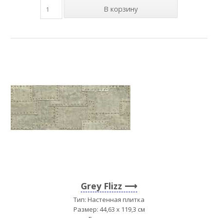
Grey Flizz
Тип: Настенная плитка
Размер: 44,63 x 119,3 см