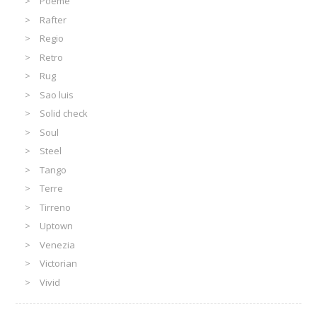
Poeme
Rafter
Regio
Retro
Rug
Sao luis
Solid check
Soul
Steel
Tango
Terre
Tirreno
Uptown
Venezia
Victorian
Vivid