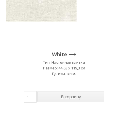
White
Тип: Настенная плитка
Размер: 44,63 x 119,3 см
Ед. изм.: кв.м.