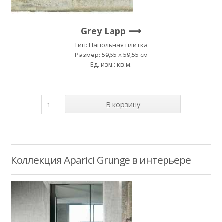
Grey Lapp
Тип: Напольная плитка
Размер: 59,55 x 59,55 см
Ед. изм.: кв.м.
Коллекция Aparici Grunge в интерьере