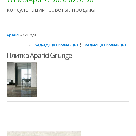
консультации, советы, продажа
Aparici
» Grunge
«
Предыдущая коллекция
¦
Следующая коллекция
»
Плитка Aparici Grunge