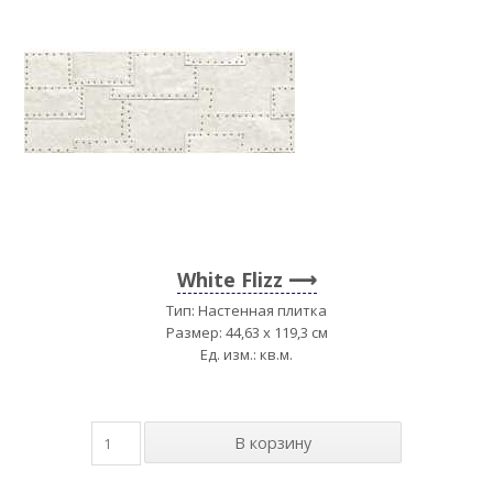
White Flizz
Тип: Настенная плитка
Размер: 44,63 x 119,3 см
Ед. изм.: кв.м.