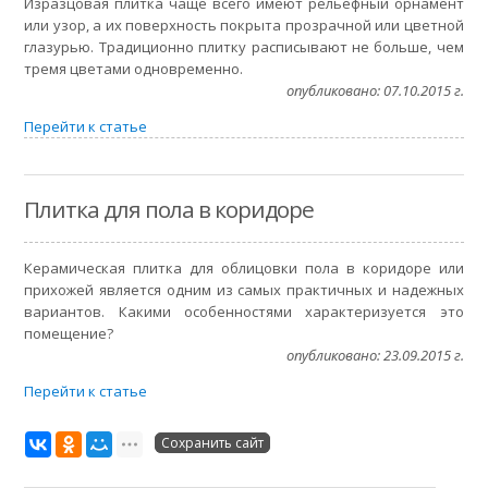
Изразцовая плитка чаще всего имеют рельефный орнамент
или узор, а их поверхность покрыта прозрачной или цветной
глазурью. Традиционно плитку расписывают не больше, чем
тремя цветами одновременно.
опубликовано: 07.10.2015 г.
Перейти к статье
Плитка для пола в коридоре
Керамическая плитка для облицовки пола в коридоре или
прихожей является одним из самых практичных и надежных
вариантов. Какими особенностями характеризуется это
помещение?
опубликовано: 23.09.2015 г.
Перейти к статье
Сохранить сайт