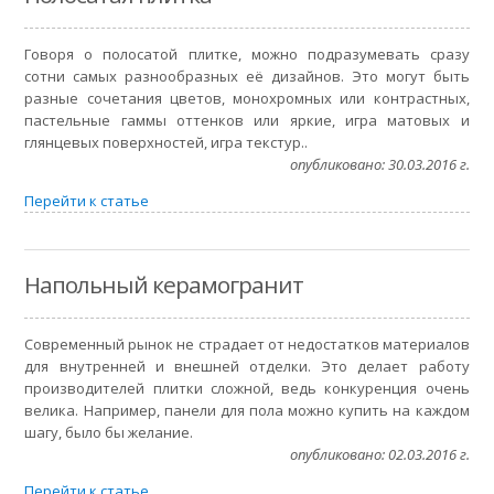
Говоря о полосатой плитке, можно подразумевать сразу
сотни самых разнообразных её дизайнов. Это могут быть
разные сочетания цветов, монохромных или контрастных,
пастельные гаммы оттенков или яркие, игра матовых и
глянцевых поверхностей, игра текстур..
опубликовано: 30.03.2016 г.
Перейти к статье
Напольный керамогранит
Современный рынок не страдает от недостатков материалов
для внутренней и внешней отделки. Это делает работу
производителей плитки сложной, ведь конкуренция очень
велика. Например, панели для пола можно купить на каждом
шагу, было бы желание.
опубликовано: 02.03.2016 г.
Перейти к статье