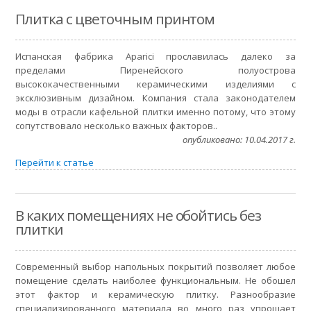
Плитка с цветочным принтом
Испанская фабрика Aparici прославилась далеко за
пределами Пиренейского полуострова
высококачественными керамическими изделиями с
эксклюзивным дизайном. Компания стала законодателем
моды в отрасли кафельной плитки именно потому, что этому
сопутствовало несколько важных факторов..
опубликовано: 10.04.2017 г.
Перейти к статье
В каких помещениях не обойтись без
плитки
Современный выбор напольных покрытий позволяет любое
помещение сделать наиболее функциональным. Не обошел
этот фактор и керамическую плитку. Разнообразие
специализированного материала во много раз упрощает