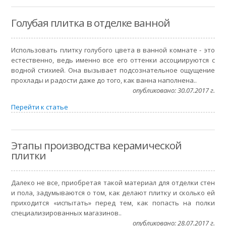
Голубая плитка в отделке ванной
Использовать плитку голубого цвета в ванной комнате - это
естественно, ведь именно все его оттенки ассоциируются с
водной стихией. Она вызывает подсознательное ощущение
прохлады и радости даже до того, как ванна наполнена..
опубликовано: 30.07.2017 г.
Перейти к статье
Этапы производства керамической
плитки
Далеко не все, приобретая такой материал для отделки стен
и пола, задумываются о том, как делают плитку и сколько ей
приходится «испытать» перед тем, как попасть на полки
специализированных магазинов..
опубликовано: 28.07.2017 г.