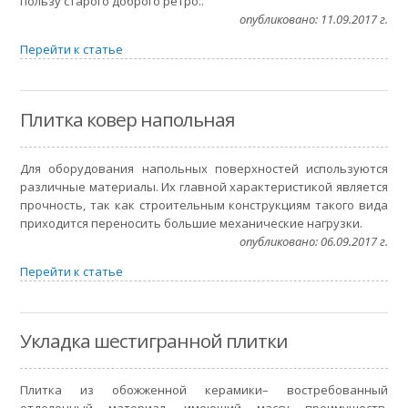
пользу старого доброго ретро..
опубликовано: 11.09.2017 г.
Перейти к статье
Плитка ковер напольная
Для оборудования напольных поверхностей используются
различные материалы. Их главной характеристикой является
прочность, так как строительным конструкциям такого вида
приходится переносить большие механические нагрузки.
опубликовано: 06.09.2017 г.
Перейти к статье
Укладка шестигранной плитки
Плитка из обожженной керамики– востребованный