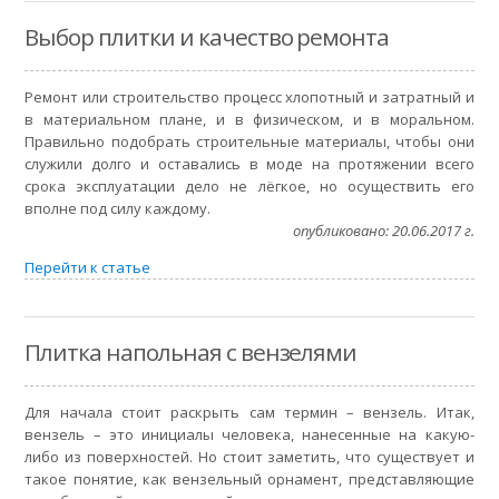
Выбор плитки и качество ремонта
Ремонт или строительство процесс хлопотный и затратный и
в материальном плане, и в физическом, и в моральном.
Правильно подобрать строительные материалы, чтобы они
служили долго и оставались в моде на протяжении всего
срока эксплуатации дело не лёгкое, но осуществить его
вполне под силу каждому.
опубликовано: 20.06.2017 г.
Перейти к статье
Плитка напольная с вензелями
Для начала стоит раскрыть сам термин – вензель. Итак,
вензель – это инициалы человека, нанесенные на какую-
либо из поверхностей. Но стоит заметить, что существует и
такое понятие, как вензельный орнамент, представляющие