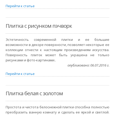
Перейти к статье
Плитка с рисунком пэчворк
Эстетичность современной плитки и ее большие
возможности в декоре поверхности, позволяет некоторые ее
коллекции отнести к настоящим произведениям искусства.
Поверхность плиток может быть украшена не только
рисунками и фото-картинами..
опубликовано: 06.07.2016 г.
Перейти к статье
Плитка белая с золотом
Простота и чистота белоснежной плитки способна полностью
преобразить ванную комнату и сделать ее яркой и светлой.