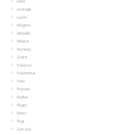
Kilim
Lineage
Luxor
Magma
Metallic
Milano
Norway
Outre
Palazzo
Pashmina
Petri
Poeme
Rafter
Regio
Retro
Rug
Sao luis