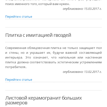
поиск именного того, который вам нужен..
опубликовано: 15.03.2017 г.
Перейти к статье
Плитка с имитацией гвоздей
Современная облицовочная плитка не только защищает пол
и стены, но и украшает их, будучи важной составляющей
интерьера. Это означает, что напольная или настенная
плитка должна соответствовать эстетическим устремлениям
потребителя..
опубликовано: 13.02.2017 г.
Перейти к статье
Листовой керамогранит больших
размеров