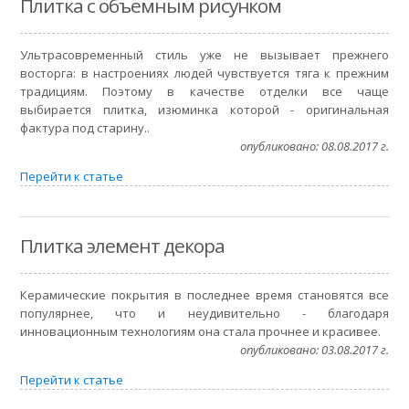
Плитка с объемным рисунком
Ультрасовременный стиль уже не вызывает прежнего
восторга: в настроениях людей чувствуется тяга к прежним
традициям. Поэтому в качестве отделки все чаще
выбирается плитка, изюминка которой - оригинальная
фактура под старину..
опубликовано: 08.08.2017 г.
Перейти к статье
Плитка элемент декора
Керамические покрытия в последнее время становятся все
популярнее, что и неудивительно - благодаря
инновационным технологиям она стала прочнее и красивее.
опубликовано: 03.08.2017 г.
Перейти к статье