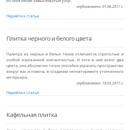
из себя некий замысловатый узор.
опубликовано: 01.06.2017 г.
Перейти к статье
Плитка черного и белого цвета
Палитра из черных и белых тонов отличается строгостью и
особой изысканной элегантностью. И хотя в ней всего два
цвета, она абсолютно точно способна украсить пространство
вокруг вас и помочь в создании неповторимого утонченного
интерьера..
опубликовано: 18.05.2017 г.
Перейти к статье
Кафельная плитка