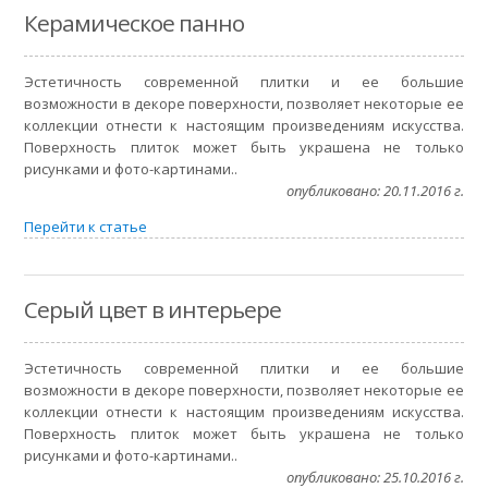
Керамическое панно
Эстетичность современной плитки и ее большие
возможности в декоре поверхности, позволяет некоторые ее
коллекции отнести к настоящим произведениям искусства.
Поверхность плиток может быть украшена не только
рисунками и фото-картинами..
опубликовано: 20.11.2016 г.
Перейти к статье
Серый цвет в интерьере
Эстетичность современной плитки и ее большие
возможности в декоре поверхности, позволяет некоторые ее
коллекции отнести к настоящим произведениям искусства.
Поверхность плиток может быть украшена не только
рисунками и фото-картинами..
опубликовано: 25.10.2016 г.