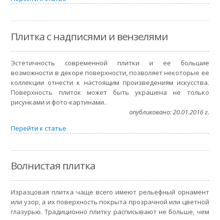
Плитка с надписями и вензелями
Эстетичность современной плитки и ее большие
возможности в декоре поверхности, позволяет некоторые ее
коллекции отнести к настоящим произведениям искусства.
Поверхность плиток может быть украшена не только
рисунками и фото-картинами..
опубликовано: 20.01.2016 г.
Перейти к статье
Волнистая плитка
Изразцовая плитка чаще всего имеют рельефный орнамент
или узор, а их поверхность покрыта прозрачной или цветной
глазурью. Традиционно плитку расписывают не больше, чем