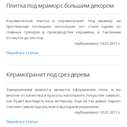
Плитка под мрамор с большим декором
Керамическая плитка и керамогранит под мрамор на
протяжении последних нескольких лет стали одним из
главных трендов в производстве керамики, и таковыми
остаются до сих пор..
опубликовано: 14.07.2017 г.
Перейти к статье
Керамогранит под срез дерева
Завершением ремонта является оформление пола, и во
многом от качества и красоты напольного покрытия зависит,
как будет выглядеть весь интерьер. Еще не так давно паркет
считали самым идеальным и выгодным решением..
опубликовано: 10.07.2017 г.
Перейти к статье