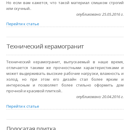
Но если вам кажется, что такой материал слишком строгий
или скучный..
опубликовано: 25.05.2016 г.
Перейти к статье
Технический керамогранит
Технический керамогранит, выпускаемый в наше время,
отличается такими же прочностными характеристиками и
может выдерживать высокие рабочие нагрузки, влажность и
холод, но при этом его дизайн стал более ярким и
интересным и позволяет более стильно оформить дом
прочной и красивой плиткой..
опубликовано: 20.04.2016 г.
Перейти к статье
Полосатая плитка