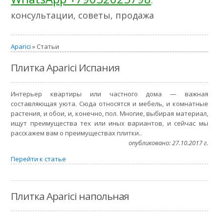
консультации, советы, продажа
Aparici
» Статьи
Плитка Aparici Испания
Интерьер квартиры или частного дома — важная
составляющая уюта. Сюда относятся и мебель, и комнатные
растения, и обои, и, конечно, пол. Многие, выбирая материал,
ищут преимущества тех или иных вариантов, и сейчас мы
расскажем вам о преимуществах плитки..
опубликовано: 27.10.2017 г.
Перейти к статье
Плитка Aparici напольная