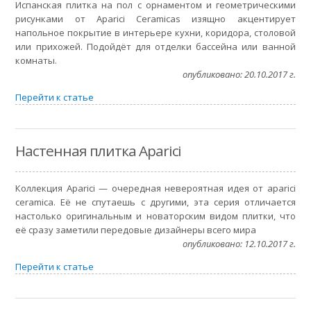
Испанская плитка на пол с орнаментом и геометрическими
рисунками от Aparici Ceramicas изящно акцентирует
напольное покрытие в интерьере кухни, коридора, столовой
или прихожей. Подойдёт для отделки бассейна или ванной
комнаты.
опубликовано: 20.10.2017 г.
Перейти к статье
Настенная плитка Aparici
Коллекция Aparici — очередная невероятная идея от aparici
ceramica. Её не спутаешь с другими, эта серия отличается
настолько оригинальным и новаторским видом плитки, что
её сразу заметили передовые дизайнеры всего мира
опубликовано: 12.10.2017 г.
Перейти к статье