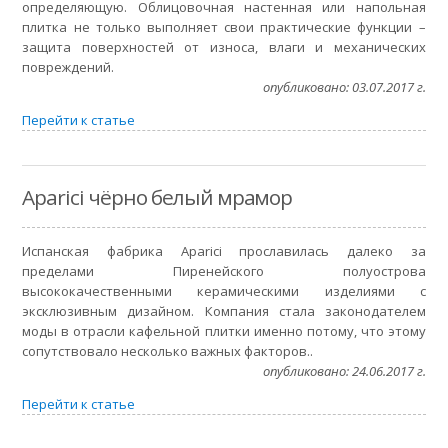
определяющую. Облицовочная настенная или напольная
плитка не только выполняет свои практические функции –
защита поверхностей от износа, влаги и механических
повреждений.
опубликовано: 03.07.2017 г.
Перейти к статье
Aparici чёрно белый мрамор
Испанская фабрика Aparici прославилась далеко за
пределами Пиренейского полуострова
высококачественными керамическими изделиями с
эксклюзивным дизайном. Компания стала законодателем
моды в отрасли кафельной плитки именно потому, что этому
сопутствовало несколько важных факторов..
опубликовано: 24.06.2017 г.
Перейти к статье