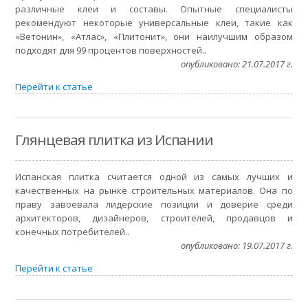
различные клеи и составы. Опытные специалисты
рекомендуют некоторые универсальные клеи, такие как
«Ветонин», «Атлас», «Плитонит», они наилучшим образом
подходят для 99 процентов поверхностей..
опубликовано: 21.07.2017 г.
Перейти к статье
Глянцевая плитка из Испании
Испанская плитка считается одной из самых лучших и
качественных на рынке строительных материалов. Она по
праву завоевала лидерские позиции и доверие среди
архитекторов, дизайнеров, строителей, продавцов и
конечных потребителей..
опубликовано: 19.07.2017 г.
Перейти к статье