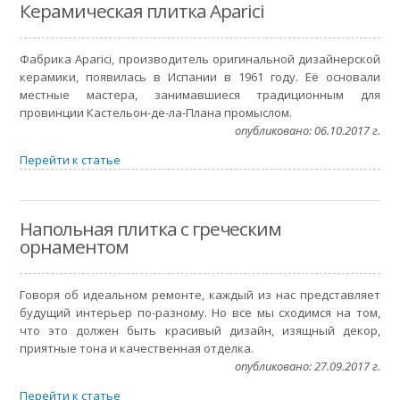
Керамическая плитка Aparici
Фабрика Aparici, производитель оригинальной дизайнерской
керамики, появилась в Испании в 1961 году. Её основали
местные мастера, занимавшиеся традиционным для
провинции Кастельон-де-ла-Плана промыслом.
опубликовано: 06.10.2017 г.
Перейти к статье
Напольная плитка с греческим
орнаментом
Говоря об идеальном ремонте, каждый из нас представляет
будущий интерьер по-разному. Но все мы сходимся на том,
что это должен быть красивый дизайн, изящный декор,
приятные тона и качественная отделка.
опубликовано: 27.09.2017 г.
Перейти к статье