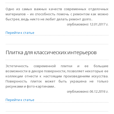
Одно из самых важных качеств современных отделочных
материалов – их способность помочь с ремонтом как можно
быстрее, ведь никто не любит делать ремонт долго..
опубликовано: 12.01.2017 г.
Перейти к статье
Плитка для классических интерьеров
Эстетичность современной плитки и ее большие
возможности в декоре поверхности, позволяет некоторые ее
коллекции отнести к настоящим произведениям искусства.
Поверхность плиток может быть украшена не только
рисунками и фото-картинами..
опубликовано: 06.12.2016 г.
Перейти к статье