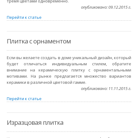
тремя цветами одновременно.
опубликовано: 09.12.2015 г.
Перейти к статье
Плитка с орнаментом
Если вы желаете создать в доме уникальный дизайн, который
будет отличаться индивидуальным стилем, обратите
внимание на керамическую плитку с орнаментальными
мотивами. На рынке предлагается множество вариантов
керамики в различной цветовой гамме.
опубликовано: 11.11.2015 г.
Перейти к статье
Изразцовая плитка