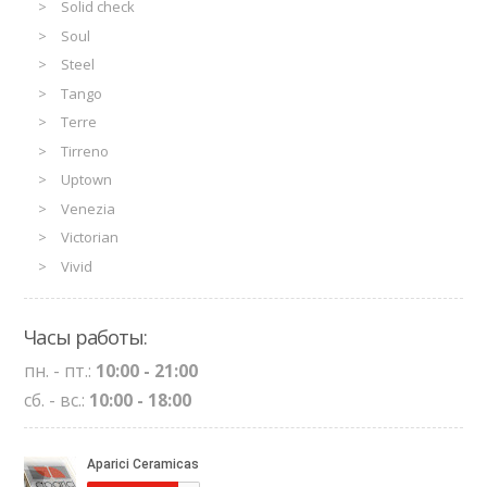
Solid check
Soul
Steel
Tango
Terre
Tirreno
Uptown
Venezia
Victorian
Vivid
Часы работы:
пн. - пт.:
10:00 - 21:00
сб. - вс.:
10:00 - 18:00