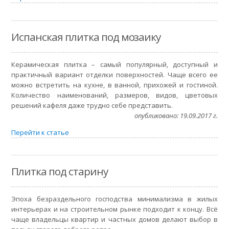
Испанская плитка под мозаику
Керамическая плитка – самый популярный, доступный и
практичный вариант отделки поверхностей. Чаще всего ее
можно встретить на кухне, в ванной, прихожей и гостиной.
Количество наименований, размеров, видов, цветовых
решений кафеля даже трудно себе представить.
опубликовано: 19.09.2017 г.
Перейти к статье
Плитка под старину
Эпоха безраздельного господства минимализма в жилых
интерьерах и на строительном рынке подходит к концу. Всё
чаще владельцы квартир и частных домов делают выбор в