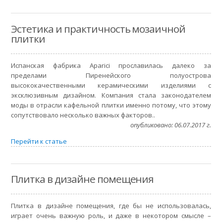
Эстетика и практичность мозаичной
плитки
Испанская фабрика Aparici прославилась далеко за
пределами Пиренейского полуострова
высококачественными керамическими изделиями с
эксклюзивным дизайном. Компания стала законодателем
моды в отрасли кафельной плитки именно потому, что этому
сопутствовало несколько важных факторов..
опубликовано: 06.07.2017 г.
Перейти к статье
Плитка в дизайне помещения
Плитка в дизайне помещения, где бы не использовалась,
играет очень важную роль, и даже в некотором смысле –