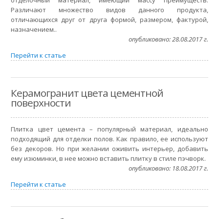
отделочный материал, имеющий массу преимуществ.
Различают множество видов данного продукта,
отличающихся друг от друга формой, размером, фактурой,
назначением..
опубликовано: 28.08.2017 г.
Перейти к статье
Керамогранит цвета цементной
поверхности
Плитка цвет цемента – популярный материал, идеально
подходящий для отделки полов. Как правило, ее используют
без декоров. Но при желании оживить интерьер, добавить
ему изюминки, в нее можно вставить плитку в стиле пэчворк.
опубликовано: 18.08.2017 г.
Перейти к статье