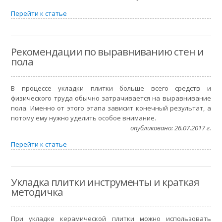
Перейти к статье
Рекомендации по выравниванию стен и
пола
В процессе укладки плитки больше всего средств и
физического труда обычно затрачивается на выравнивание
пола. Именно от этого этапа зависит конечный результат, а
потому ему нужно уделить особое внимание.
опубликовано: 26.07.2017 г.
Перейти к статье
Укладка плитки инструменты и краткая
методичка
При укладке керамической плитки можно использовать