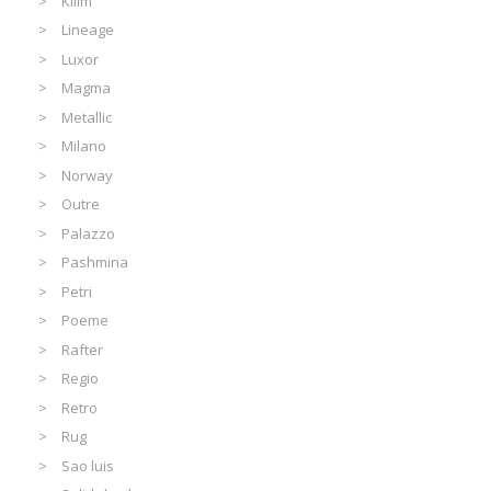
Kilim
Lineage
Luxor
Magma
Metallic
Milano
Norway
Outre
Palazzo
Pashmina
Petri
Poeme
Rafter
Regio
Retro
Rug
Sao luis