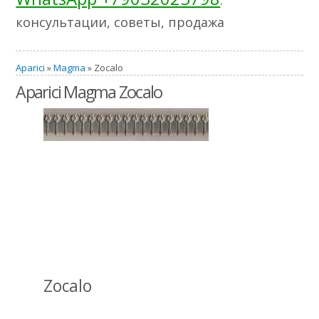
консультации, советы, продажа
Aparici
»
Magma
» Zocalo
Aparici Magma Zocalo
Zocalo