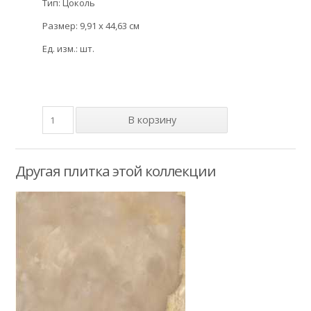
Тип: Цоколь
Размер: 9,91 x 44,63 см
Ед. изм.: шт.
Другая плитка этой коллекции