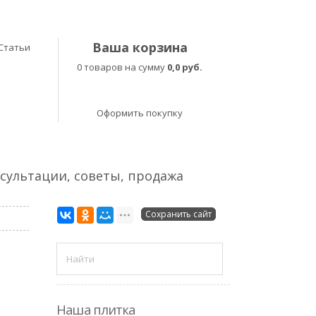
Ваша корзина
Статьи
0 товаров на сумму
0,0 руб.
Оформить покупку
нсультации, советы, продажа
Сохранить сайт
Наша плитка