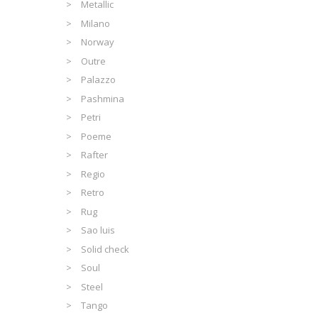
Metallic
Milano
Norway
Outre
Palazzo
Pashmina
Petri
Poeme
Rafter
Regio
Retro
Rug
Sao luis
Solid check
Soul
Steel
Tango