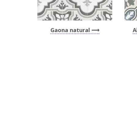
Gaona natural
A