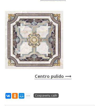
Centro pulido
Сохранить сайт