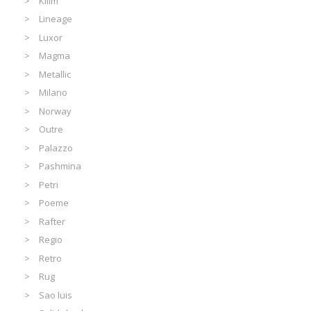
Kilim
Lineage
Luxor
Magma
Metallic
Milano
Norway
Outre
Palazzo
Pashmina
Petri
Poeme
Rafter
Regio
Retro
Rug
Sao luis