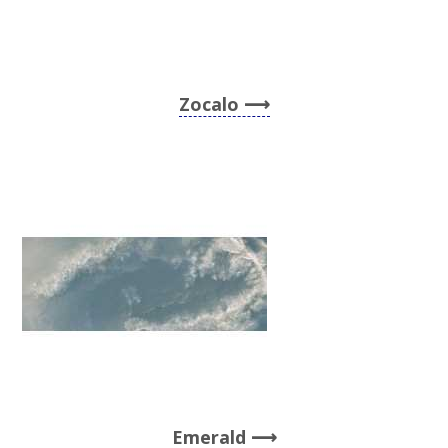
Zocalo
Emerald