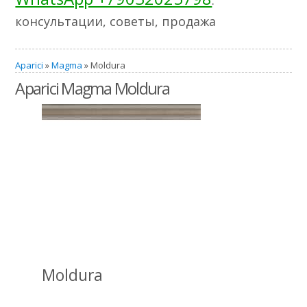
консультации, советы, продажа
Aparici
»
Magma
» Moldura
Aparici Magma Moldura
Moldura