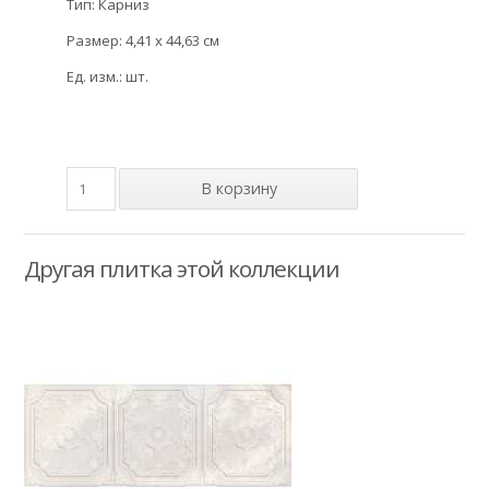
Тип: Карниз
Размер: 4,41 x 44,63 см
Ед. изм.: шт.
Другая плитка этой коллекции