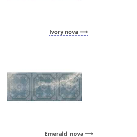
Ivory nova
Emerald nova