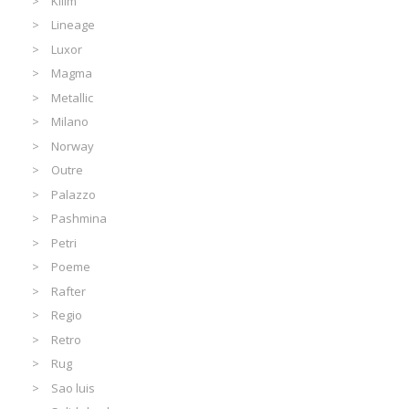
Kilim
Lineage
Luxor
Magma
Metallic
Milano
Norway
Outre
Palazzo
Pashmina
Petri
Poeme
Rafter
Regio
Retro
Rug
Sao luis