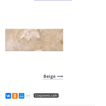
Beige
Сохранить сайт