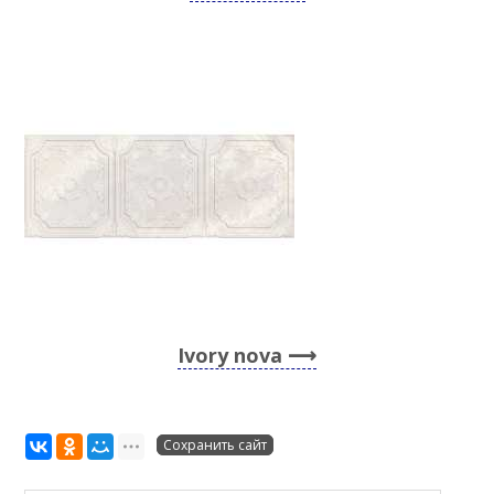
Ivory nova
Сохранить сайт