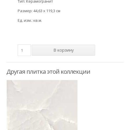
Тип: Керамогранит
Размер: 44,63 x 119,3 см
Ед. изм.: кв.м.
Другая плитка этой коллекции