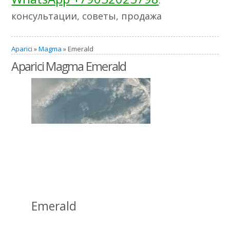
консультации, советы, продажа
Aparici
»
Magma
» Emerald
Aparici Magma Emerald
Emerald