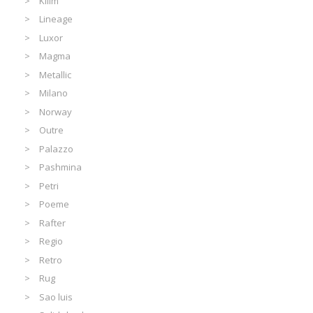
Kilim
Lineage
Luxor
Magma
Metallic
Milano
Norway
Outre
Palazzo
Pashmina
Petri
Poeme
Rafter
Regio
Retro
Rug
Sao luis